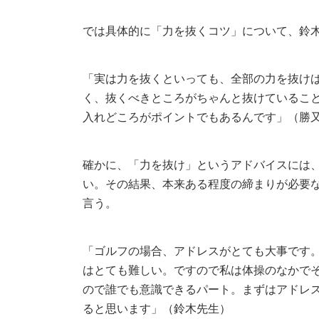
では具体的に「力を抜くコツ」について、鈴
「実は力を抜くといっても、全部の力を抜け
く、抜くべきところがちゃんと抜けているこ
入れどころがポイントでもあるんです」（勝
確かに、「力を抜け」というアドバイスには
い。その結果、本来ある程度の締まりが必要
言う。
「ゴルフの場合、アドレスがとても大事です
はとても難しい。ですので私は体操のなかで
ので誰でも意識できるパート。まずはアドレ
ると思います」（鈴木先生）