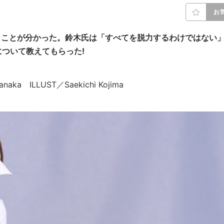
お
うことが分かった。鈴木氏は「すべてを脱力するわけではない
ついて教えてもらった!
naka ILLUST／Saekichi Kojima