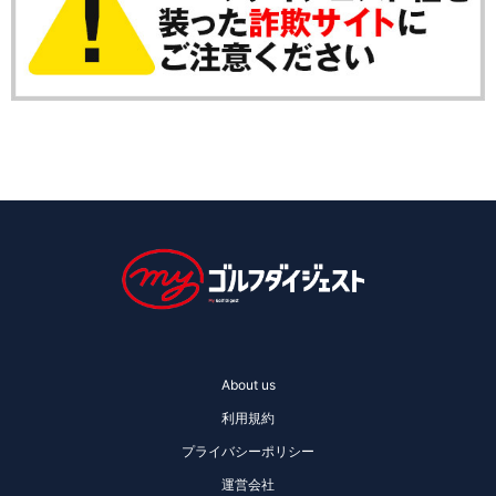
About us
利用規約
プライバシーポリシー
運営会社