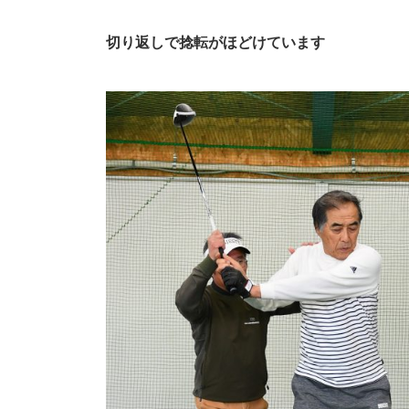
切り返しで捻転がほどけています