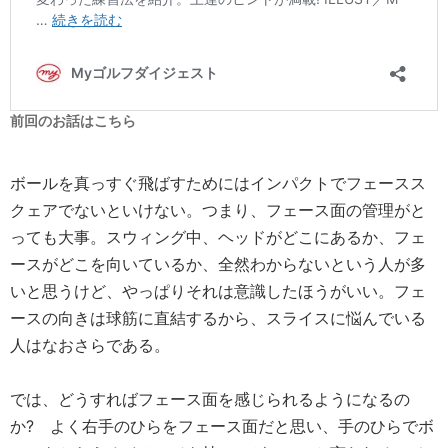
前回のお話はこちら
ボールを真っすぐ飛ばすためにはインパクトでフェースス
クェアでないといけない。つまり、フェース面の管理がと
っても大事。スウィング中、ヘッドがどこにあるか、フェ
ースがどこを向いているか、全然わからないという人が多
いと思うけど、やっぱりそれは意識したほうがいい。フェ
ースの向きは球筋に直結するから、スライスに悩んでいる
人はなおさらである。
では、どうすればフェース面を感じられるようになるの
か? よく右手のひらをフェース面だと思い、手のひらでボ