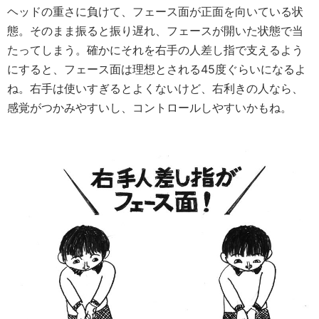
ヘッドの重さに負けて、フェース面が正面を向いている状
態。そのまま振ると振り遅れ、フェースが開いた状態で当
たってしまう。確かにそれを右手の人差し指で支えるよう
にすると、フェース面は理想とされる45度ぐらいになるよ
ね。右手は使いすぎるとよくないけど、右利きの人なら、
感覚がつかみやすいし、コントロールしやすいかもね。