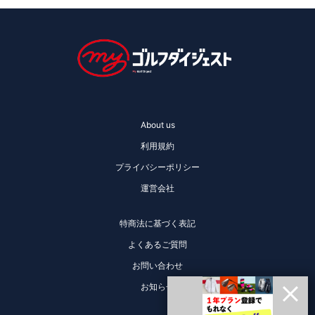
About us
利用規約
プライバシーポリシー
運営会社
特商法に基づく表記
よくあるご質問
お問い合わせ
お知らせ