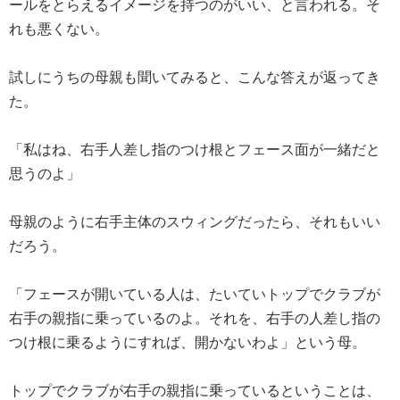
ールをとらえるイメージを持つのがいい、と言われる。そ
れも悪くない。
試しにうちの母親も聞いてみると、こんな答えが返ってき
た。
「私はね、右手人差し指のつけ根とフェース面が一緒だと
思うのよ」
母親のように右手主体のスウィングだったら、それもいい
だろう。
「フェースが開いている人は、たいていトップでクラブが
右手の親指に乗っているのよ。それを、右手の人差し指の
つけ根に乗るようにすれば、開かないわよ」という母。
トップでクラブが右手の親指に乗っているということは、