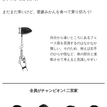
まだまだ寒いけど、愛媛みかんを食べて乗り切ろう!
自分から遠いところにあるフェ
ース面を意識するのはなかなか
難しい。そのため、例えば右手
のひらや指など、体の部分と連
動させて考えると意識しやすい
全員がチャンピオン! 二宮家