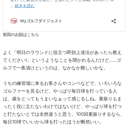
前回のお話はこちら
よく「明日のラウンドに役立つ即効上達法があったら教え
てください!」というようなことを聞かれるんだけど……ゴ
ルフで一夜漬けというのは、なかなか難しいかな。
うちの練習場に来るお客さんやコンペなどで、いろいろな
ゴルファーを見るけど、やっぱり毎日球を打っている人
は、歳をとってもうまいなぁって感じるしね。素振りもま
ったく役に立たないわけではないけど、やっぱり球を打つ
と打たないとでは全然違うと思う。100回素振りするなら、
毎日10球でいいから球を打ったほうが断然いい。