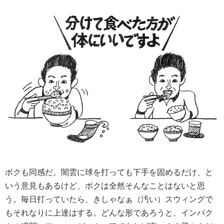
ボクも同感だ。闇雲に球を打っても下手を固めるだけ、と
いう意見もあるけど、ボクは全然そんなことはないと思
う。毎日打っていたら、きしゃなぁ（汚い）スウィングで
もそれなりに上達はする。どんな形であろうと、インパク