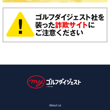
About us