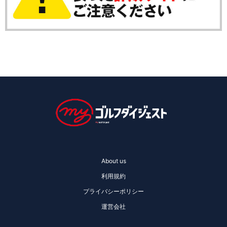
About us
利用規約
プライバシーポリシー
運営会社