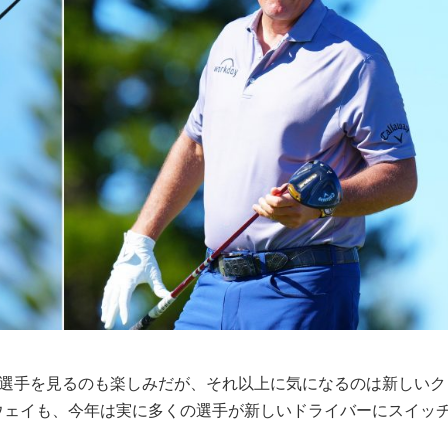
る選手を見るのも楽しみだが、それ以上に気になるのは新しいク
ウェイも、今年は実に多くの選手が新しいドライバーにスイッ