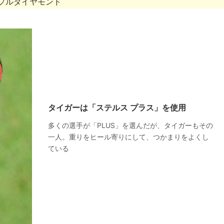
リプルダイヤモンド
タイガーは「ステルス プラス」を使用
多くの選手が「PLUS」を選んだが、タイガーもその
一人。重りをヒール寄りにして、つかまりをよくし
ている