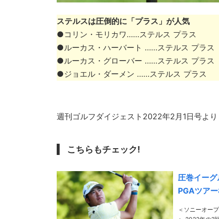
ステルスは圧倒的に「プラス」が人気
●コリン・モリカワ……ステルス プラス
●ルーカス・ハーバート ……ステルス プラス
●ルーカス・グローバー ……ステルス プラス
●ジョエル・ダーメン ……ステルス プラス
週刊ゴルフダイジェスト2022年2月1日号より
こちらもチェック!
圧巻イーグ
PGAツアー
＜ソニーオープ