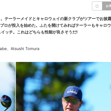
お
う。テーラーメイドとキャロウェイの新クラブがツアーでお披
のプロが投入を始めた。ふたを開けてみればテーラーもキャロウ
イッチ。これはどちらも性能が良さそうだ!
abe、Atsushi Tomura