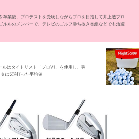
を卒業後、プロテストを受験しながらプロを目指して井上透プロ
ゴルルのメンバーで、テレビのゴルフ勝ち抜き番組などでも活躍
ボールはタイトリスト「プロV1」を使用し、弾
タは5球打った平均値