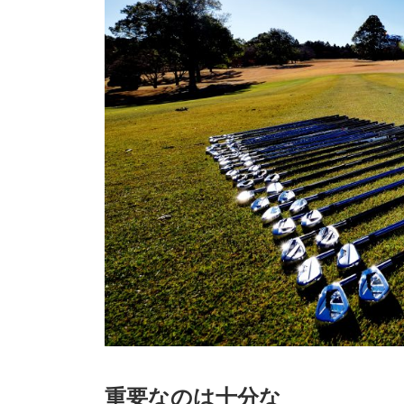
重要なのは十分な