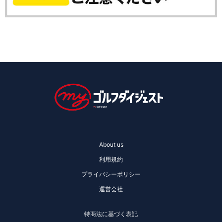
About us
利用規約
プライバシーポリシー
運営会社
特商法に基づく表記