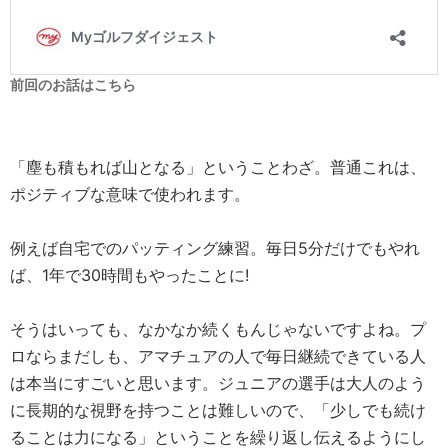
前回のお話はこちら
「塵も積もれば山となる」ということわざ。普通これは、
ポジティブな意味で使われます。
例えば自宅でのパッティング練習。毎日5分だけでもやれ
ば、1年で30時間もやったことに!
そうはいっても、なかなか続くもんじゃないですよね。プ
ロならまだしも、アマチュアの人で毎日継続できている人
は本当にすごいと思います。ジュニアの選手は大人のよう
に長期的な視野を持つことは難しいので、「少しでも続け
ることは力になる」ということを繰り返し伝えるようにし