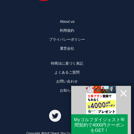
About us
利用規約
プライバシーポリシー
運営会社
特商法に基づく表記
よくあるご質問
お問い合わせ
お知らせ
Copyright ©Golf Digest Sha Co., Ltd. All Rights Reserved.