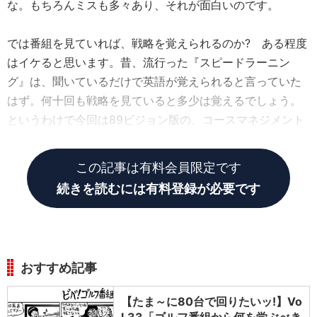
な。もちろんミスも多々あり、それが面白いのです。
では番組を見ていれば、戦略を覚えられるのか? ある程度
はイケると思います。昔、流行った『スピードラーニン
グ』は、聞いているだけで英語が覚えられると言っていた
はず。何十回も戦略を見ていると多少は覚えるでしょう。
というわけで今回は89ビジョン版の、コースマネジメント
を考えます。
この記事は有料会員限定です
続きを読むには有料登録が必要です
おすすめ記事
【たま～に80台で回りたいッ!】Vo