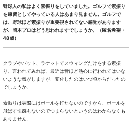
野球人の私はよく素振りをしていました。ゴルフで素振り
を練習としてやっている人はあまり見ません。ゴルフで
は、野球ほど素振りが重要視されてない感覚があります
が、岡本プロはどう思われますでしょうか。（匿名希望・
48歳）
クラブやバット、ラケットでスウィングだけをする素振
り。言われてみれば、最近は昔ほど熱心に行われてはいな
いような気がしますが、変化したのはいつ頃からだったの
でしょうか。
素振りは実際にはボールを打たないのですから、ボールを
飛ばす快感もないのでつまらないというのはわからなくも
ありません。