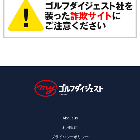
About us
利用規約
プライバシーポリシー