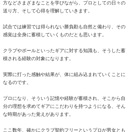
方などさまざまなことを学びながら、プロとしての日々の
送り方、そして心得を理解していきます。
試合では練習では得られない勝負勘も自然と備わり、その
感覚は全身に蓄積していくものだとも思います。
クラブやボールといったギアに対する知識も、そうした蓄
積される経験の対象になります。
実際に打った感触や結果が、体に組み込まれていくことに
なるのです。
プロになり、そういう記憶や経験が蓄積され、そこから自
分の理想を求めてギアにこだわりを持つようになる、そん
な時期があった覚えがあります。
ここ数年、確かにクラブ契約フリーというプロが男女とも