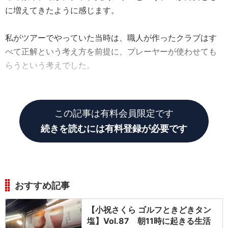
に増えてきたように感じます。
私がツアーでやっていた当時は、職人が作ったクラブはす
べて正解という考え方を前提に、プレーヤーが使わせても
らうという考えでした。
いわゆる職人気質の男性社会という感じでした。
この記事は有料会員限定です
続きを読むには有料登録が必要です
おすすめ記事
【小祝さくら ゴルフときどきタン
塩】Vol.87 朝11時に起きる生活