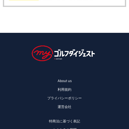
About us
利用規約
プライバシーポリシー
運営会社
特商法に基づく表記