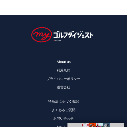
About us
利用規約
プライバシーポリシー
運営会社
特商法に基づく表記
よくあるご質問
お問い合わせ
お知らせ