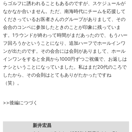
らゴルフに誘われることもあるのですが、スケジュールが
なかなか合いません。ただ、南海時代にチームを応援して
くださっているお医者さんのグループがありまして、その
会合のコンペに参加したときのことが印象に残っていま
す。1ラウンドが終わって時間がまだあったので、もうハー
フ回ろうかということになり、追加ハーフでホールインワ
ンが出たのです。その会合には会則がありまして、ホール
インワンをすると全員から1000円ずつご祝儀で、お返しは
ナシということになっていました。私はまだ20代のころで
したから、その会則はとてもありがたかったですね
（笑）。
>>後編につづく
新井宏昌