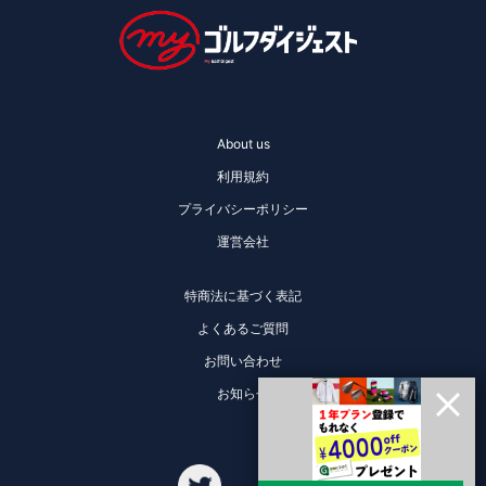
About us
利用規約
プライバシーポリシー
運営会社
特商法に基づく表記
よくあるご質問
お問い合わせ
お知らせ