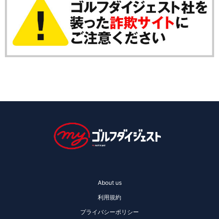
About us
利用規約
プライバシーポリシー