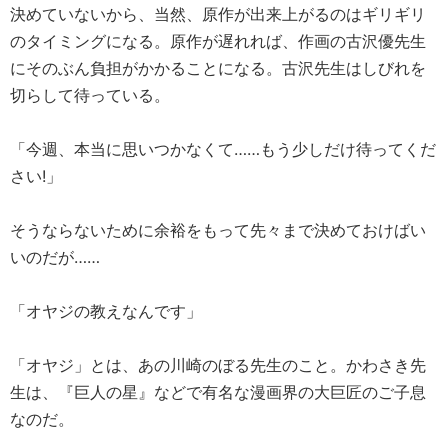
決めていないから、当然、原作が出来上がるのはギリギリ
のタイミングになる。原作が遅れれば、作画の古沢優先生
にそのぶん負担がかかることになる。古沢先生はしびれを
切らして待っている。
「今週、本当に思いつかなくて……もう少しだけ待ってくだ
さい!」
そうならないために余裕をもって先々まで決めておけばい
いのだが……
「オヤジの教えなんです」
「オヤジ」とは、あの川崎のぼる先生のこと。かわさき先
生は、『巨人の星』などで有名な漫画界の大巨匠のご子息
なのだ。