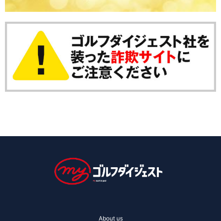
About us