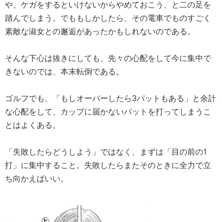
や、ケガをするといけないからやめておこう、と二の足を
踏んでしまう。でももしかしたら、その電車でものすごく
素敵な淑女との邂逅があったかもしれないのである。
そんな下心は抜きにしても、先々の心配をして今に集中で
きないのでは、本末転倒である。
ゴルフでも、「もしオーバーしたら3パットもある」と余計
な心配をして、カップに届かないパットを打ってしまうこ
とはよくある。
「失敗したらどうしよう」ではなく、まずは「目の前の1
打」に集中すること。失敗したらまたそのときに全力で立
ち向かえばいい。