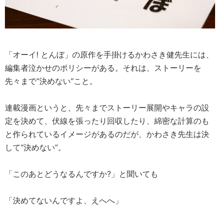
「オーイ! とんぼ」の原作を手掛けるかわさき健先生には、
編集者泣かせのポリシーがある。それは、ストーリーを
先々まで“決めない”こと。
連載漫画というと、先々までストーリー展開やキャラの設
定を決めて、伏線を張ったり回収したり、綿密な計算のも
と作られているイメージがあるのだが、かわさき先生は決
して“決めない”。
「このあとどうなるんですか?」と聞いても
「決めてないんですよ、えへへ」