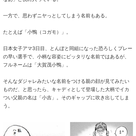
一方で、思わずニヤっとしてしまう名前もある。
たとえば「小鴨（コガモ）」。
日本女子アマ3日目、とんぼと同組になった恐ろしくプレー
の早い選手で、小柄な容姿にピッタリな名前ではあるが、
フルネームは「大賀茂小鴨」。
そんなダジャレみたいな名前をつける親の顔が見てみたい
ものだ、と思ったら、キャディとして登場した大柄でイカ
つい父親の名は「小吉」。そのギャップに吹き出してしま
う。