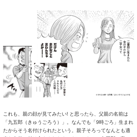
これも、親の顔が見てみたい! と思ったら、父親の名前は
「九五郎（きゅうごろう）」。なんでも「9時ごろ」生まれ
たからそう名付けられたという。親子そろってなんとも適