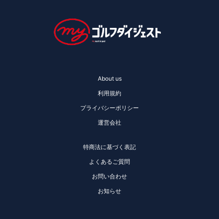
About us
利用規約
プライバシーポリシー
運営会社
特商法に基づく表記
よくあるご質問
お問い合わせ
お知らせ