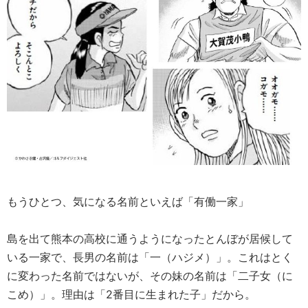
もうひとつ、気になる名前といえば「有働一家」
島を出て熊本の高校に通うようになったとんぼが居候して
いる一家で、長男の名前は「一（ハジメ）」。これはとく
に変わった名前ではないが、その妹の名前は「二子女（に
こめ）」。理由は「2番目に生まれた子」だから。