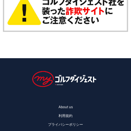
About us
利用規約
プライバシーポリシー