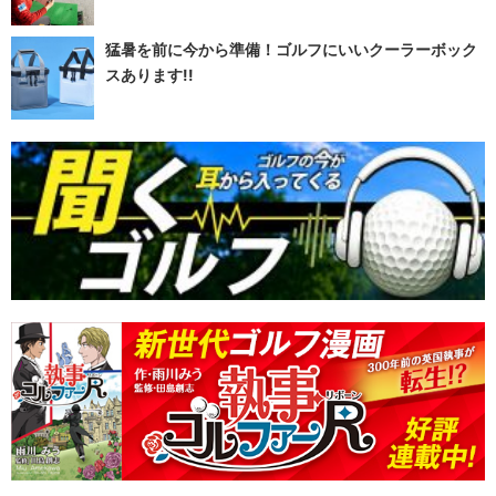
猛暑を前に今から準備！ゴルフにいいクーラーボック
スあります!!