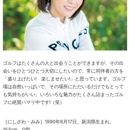
ゴルフはたくさんの人と出会うことができますが、その出
会いをひとつひとつ大切にしたいので、常に同伴者の方を
「盛り上げたい! 楽しませたい!」と思っています。ゴルフ
場は自然いっぱいで、その場所にただいるだけでもとって
も気持ちがいい。いろいろな魅力がたくさん詰まったゴル
フに絶賛ハマリ中です!（笑）
［にしざわ・みみ］1990年8月17日、新潟県生まれ。
153cm。O型。