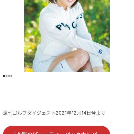
週刊ゴルフダイジェスト2021年12月14日号より