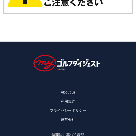
About us
利用規約
プライバシーポリシー
運営会社
特商法に基づく表記