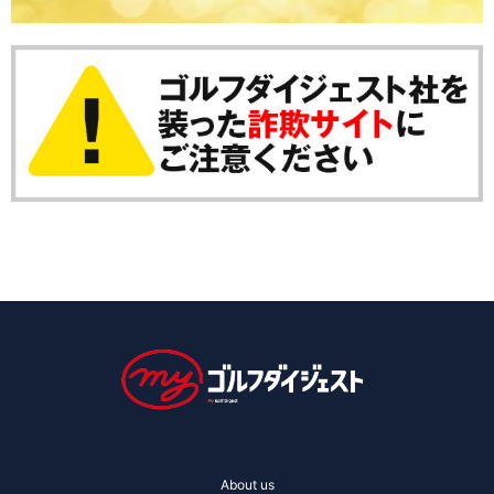
About us