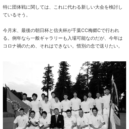
特に団体戦に関しては、これに代わる新しい大会を検討し
ているそう。
今月末、最後の朝日杯と信夫杯が千葉CC梅郷Cで行われ
る。例年なら一般ギャラリーも入場可能なのだが、今年は
コロナ禍のため、それはできない。惜別の念で送りたい。