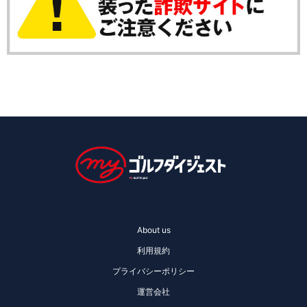
About us
利用規約
プライバシーポリシー
運営会社