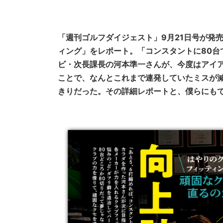
「週刊ゴルフダイジェスト」9月21日号が発
ィング」をレポート。「コンスタントに80台
ビ・次長課長の河本準一さんが、今度はアイ
ことで、なんとこれまで連発していたミスが
きりだった。その詳細レポートと、僕らにも