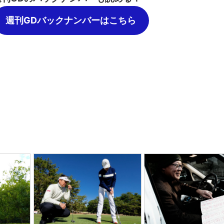
週刊GDバックナンバーはこちら