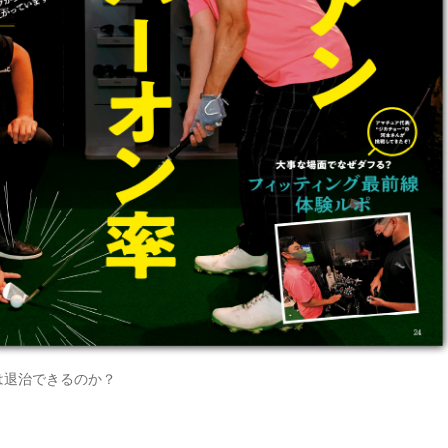
は退治できるのか？