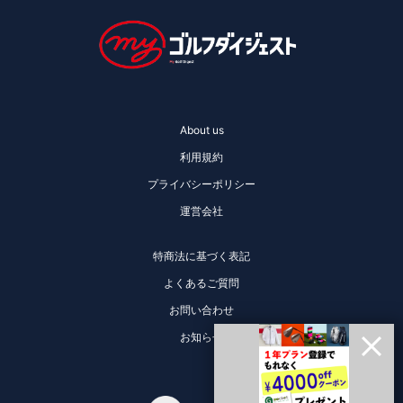
About us
利用規約
プライバシーポリシー
運営会社
特商法に基づく表記
よくあるご質問
お問い合わせ
お知らせ