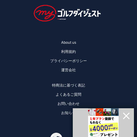
About us
利用規約
プライバシーポリシー
運営会社
特商法に基づく表記
よくあるご質問
お問い合わせ
お知らせ