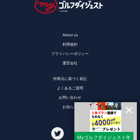
About us
利用規約
プライバシーポリシー
運営会社
特商法に基づく表記
よくあるご質問
お問い合わせ
お知らせ