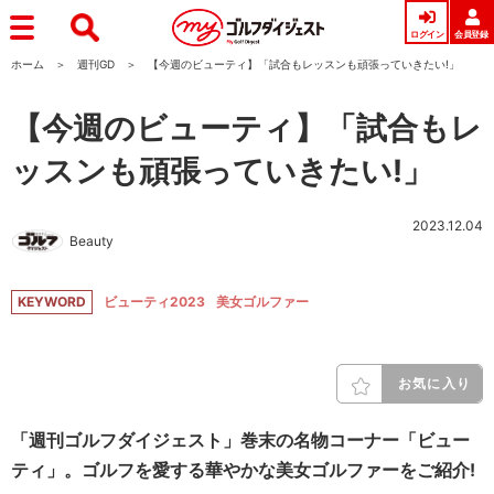
ログイン
会員登録
ホーム
週刊GD
【今週のビューティ】「試合もレッスンも頑張っていきたい!」
【今週のビューティ】「試合もレ
ッスンも頑張っていきたい!」
2023.12.04
Beauty
KEYWORD
ビューティ2023
美女ゴルファー
お気に入り
「週刊ゴルフダイジェスト」巻末の名物コーナー「ビュー
ティ」。ゴルフを愛する華やかな美女ゴルファーをご紹介!