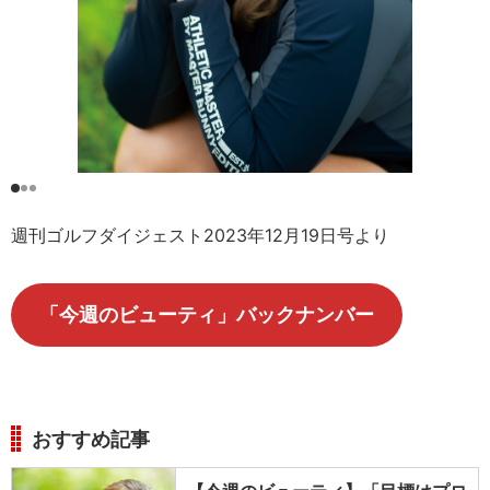
週刊ゴルフダイジェスト2023年12月19日号より
「今週のビューティ」バックナンバー
おすすめ記事