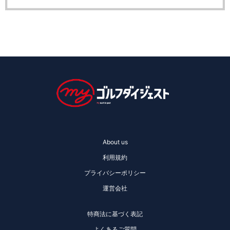
About us
利用規約
プライバシーポリシー
運営会社
特商法に基づく表記
よくあるご質問