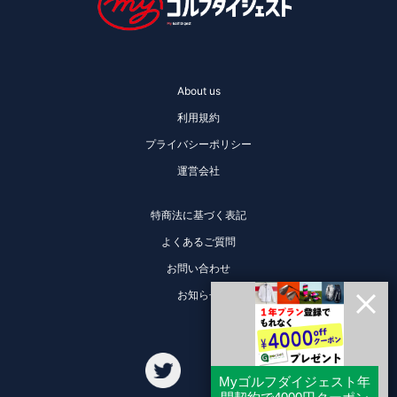
About us
利用規約
プライバシーポリシー
運営会社
特商法に基づく表記
よくあるご質問
お問い合わせ
お知らせ