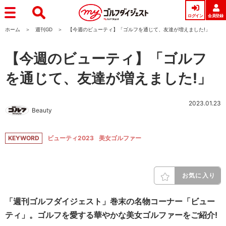
ログイン
会員登録
ホーム
週刊GD
【今週のビューティ】「ゴルフを通じて、友達が増えました!」
【今週のビューティ】「ゴルフ
を通じて、友達が増えました!」
2023.01.23
Beauty
KEYWORD
ビューティ2023
美女ゴルファー
お気に入り
「週刊ゴルフダイジェスト」巻末の名物コーナー「ビュー
ティ」。ゴルフを愛する華やかな美女ゴルファーをご紹介!