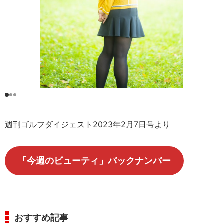
週刊ゴルフダイジェスト2023年2月7日号より
「今週のビューティ」バックナンバー
おすすめ記事