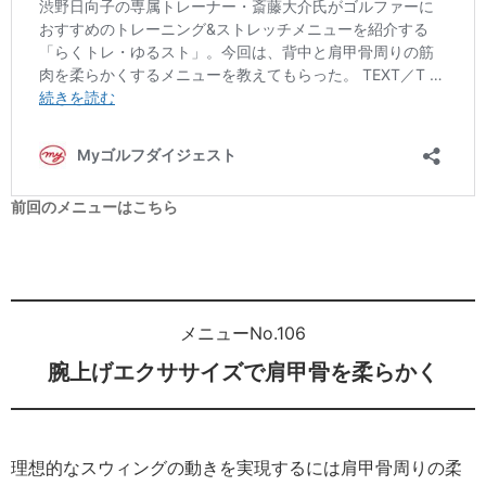
前回のメニューはこちら
メニューNo.106
腕上げエクササイズで肩甲骨を柔らかく
理想的なスウィングの動きを実現するには肩甲骨周りの柔