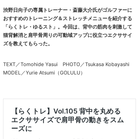
渋野日向子の専属トレーナー・斎藤大介氏がゴルファーに
おすすめのトレーニング＆ストレッチメニューを紹介する
「らくトレ・ゆるスト」。今回は、背中の筋肉を刺激して
猫背解消と肩甲骨周りの可動域アップに役立つエクササイ
ズを教えてもらった。
TEXT／Tomohide Yasui PHOTO／Tsukasa Kobayashi
MODEL／Yurie Atsumi（GOLULU）