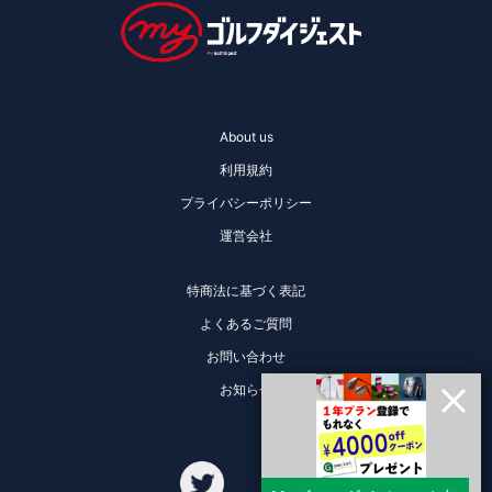
About us
利用規約
プライバシーポリシー
運営会社
特商法に基づく表記
よくあるご質問
お問い合わせ
お知らせ