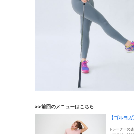
>>前回のメニューはこちら
【ゴルヨガ】
トレーナーの斎