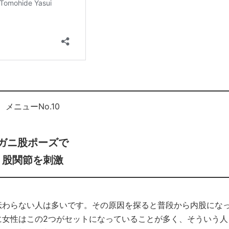
メニューNo.10
ガニ股ポーズで
股関節を刺激
伝わらない人は多いです。その原因を探ると普段から内股にな
に女性はこの2つがセットになっていることが多く、そういう人