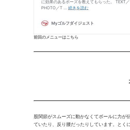
前回のメニューはこちら
股関節がスムーズに動かなくてボールに力が
ていたり、反り腰だったりしています。とく