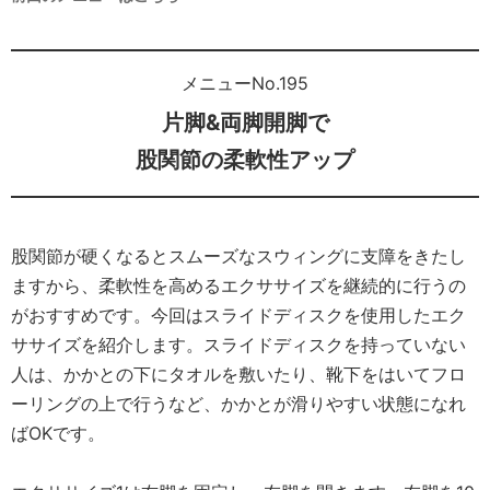
メニューNo.195
片脚&両脚開脚で
股関節の柔軟性アップ
股関節が硬くなるとスムーズなスウィングに支障をきたし
ますから、柔軟性を高めるエクササイズを継続的に行うの
がおすすめです。今回はスライドディスクを使用したエク
ササイズを紹介します。スライドディスクを持っていない
人は、かかとの下にタオルを敷いたり、靴下をはいてフロ
ーリングの上で行うなど、かかとが滑りやすい状態になれ
ばOKです。