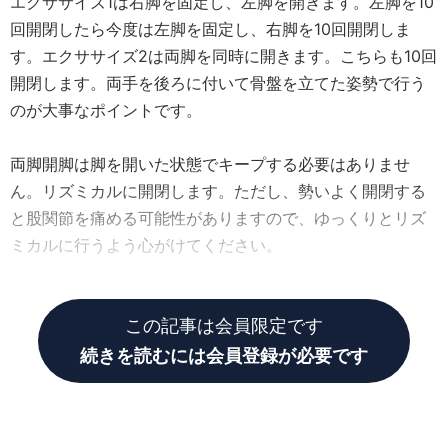
エクササイズ1は右脚を固定し、左脚を開きます。左脚を10
回開閉したら今度は左脚を固定し、右脚を10回開閉しま
す。エクササイズ2は両脚を同時に開きます。こちらも10回
開閉します。両手を後ろに付いて骨盤を立てた姿勢で行う
のが大事なポイントです。
両脚開脚は脚を開いた状態でキープする必要はありませ
ん。リズミカルに開閉します。ただし、勢いよく開閉する
と股関節を痛める可能性がありますので、ゆっくりとリズ
ミカルに行うよう心がけてください。
この記事は会員限定です
続きを読むには会員登録が必要です