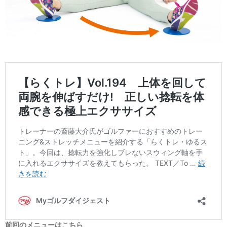
前回のメニューはこちら