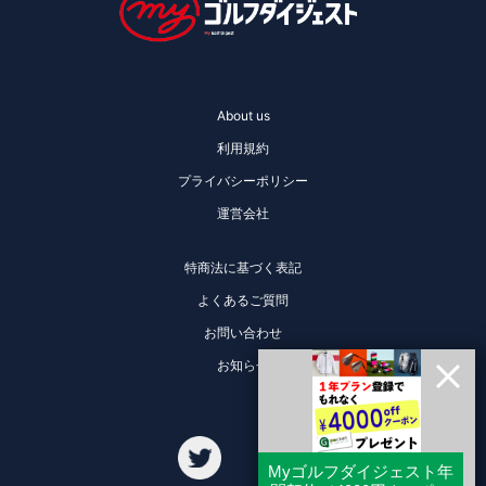
About us
利用規約
プライバシーポリシー
運営会社
特商法に基づく表記
よくあるご質問
お問い合わせ
お知らせ