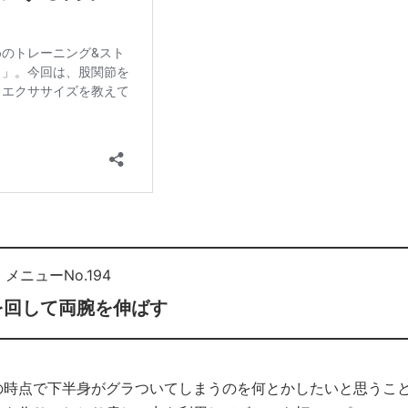
メニューNo.194
を回して両腕を伸ばす
の時点で下半身がグラついてしまうのを何とかしたいと思うこ