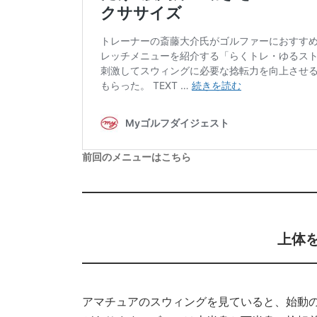
前回のメニューはこちら
上体
アマチュアのスウィングを見ていると、始動