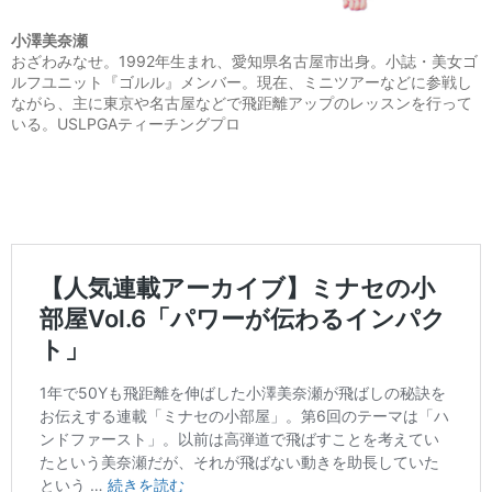
小澤美奈瀬
おざわみなせ。1992年生まれ、愛知県名古屋市出身。小誌・美女ゴ
ルフユニット『ゴルル』メンバー。現在、ミニツアーなどに参戦し
ながら、主に東京や名古屋などで飛距離アップのレッスンを行って
いる。USLPGAティーチングプロ