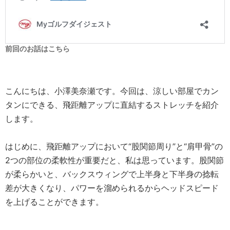
前回のお話はこちら
こんにちは、小澤美奈瀬です。今回は、涼しい部屋でカン
タンにできる、飛距離アップに直結するストレッチを紹介
します。
はじめに、飛距離アップにおいて“股関節周り”と“肩甲骨”の
2つの部位の柔軟性が重要だと、私は思っています。股関節
が柔らかいと、バックスウィングで上半身と下半身の捻転
差が大きくなり、パワーを溜められるからヘッドスピード
を上げることができます。