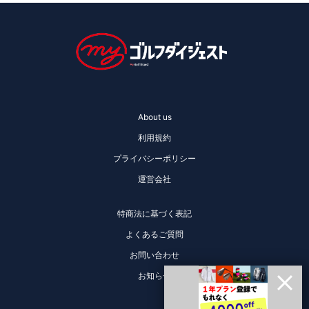
About us
利用規約
プライバシーポリシー
運営会社
特商法に基づく表記
よくあるご質問
お問い合わせ
お知らせ