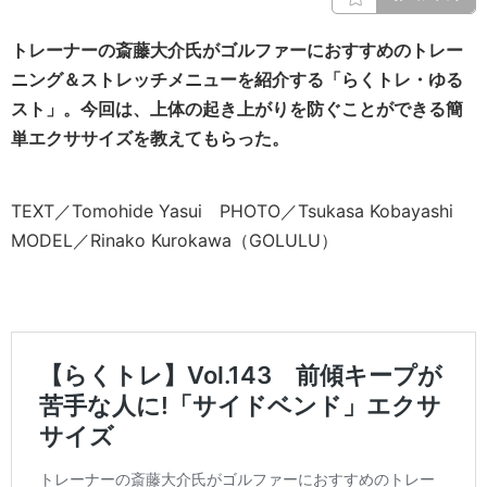
トレーナーの斎藤大介氏がゴルファーにおすすめのトレー
ニング＆ストレッチメニューを紹介する「らくトレ・ゆる
スト」。今回は、上体の起き上がりを防ぐことができる簡
単エクササイズを教えてもらった。
TEXT／Tomohide Yasui PHOTO／Tsukasa Kobayashi
MODEL／Rinako Kurokawa（GOLULU）