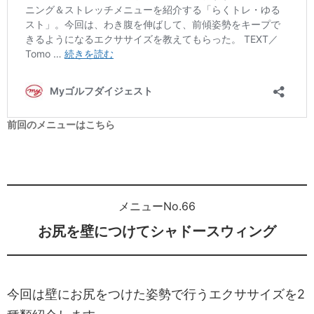
前回のメニューはこちら
メニューNo.66
お尻を壁につけてシャドースウィング
今回は壁にお尻をつけた姿勢で行うエクササイズを2