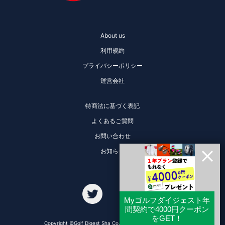
About us
利用規約
プライバシーポリシー
運営会社
特商法に基づく表記
よくあるご質問
お問い合わせ
お知らせ
Copyright ©Golf Digest Sha Co., Ltd. All Rights Reserved.