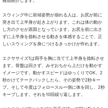
種類紹介します。
スウィング中に前傾姿勢が崩れる人は、お尻が前に
突き出て上半身が起き上がります。これは体の動か
し方のクセが原因となっています。お尻を前に出さ
ずに上半身を捻転させる動きを体感することで、正
しいスウィングを身につけるきっかけが作れます。
エクササイズ1は両手を胸に当てて上半身を捻転させ
ます。骨盤は回さず、みぞおちから上だけを動かす
イメージです。動かすスピードはゆっくりでOK。2
秒かけてテークバックしたら、その姿勢で2秒キー
プ。そして今度はフォロースルー側に体を回し、2秒
キープします。それを10回繰り返します。