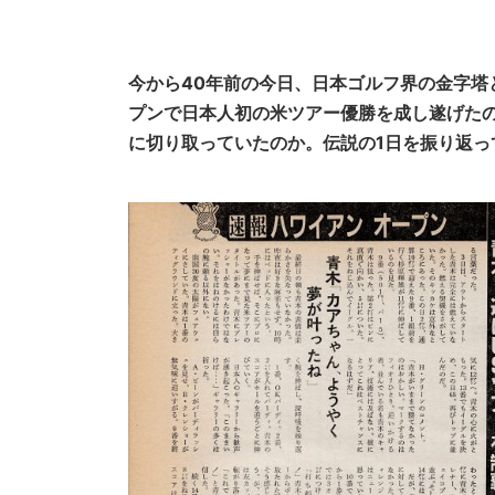
今から40年前の今日、日本ゴルフ界の金字塔
プンで日本人初の米ツアー優勝を成し遂げた
に切り取っていたのか。伝説の1日を振り返っ