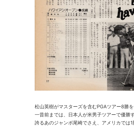
松山英樹がマスターズを含むPGAツアー8勝
一昔前までは、日本人が米男子ツアーで優勝す
誇るあのジャンボ尾崎でさえ、アメリカでは1