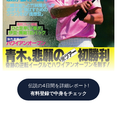
伝説の4日間を詳細レポート!
有料登録で中身をチェック