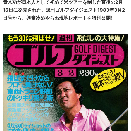
青木功が日本人として初めて米ツアーを制した直後の2月
16日に発売された、週刊ゴルフダイジェスト1983年3月2
日号から、興奮冷めやらぬ現地レポートを特別公開!