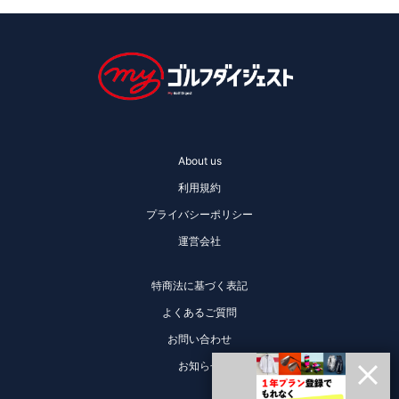
About us
利用規約
プライバシーポリシー
運営会社
特商法に基づく表記
よくあるご質問
お問い合わせ
お知らせ