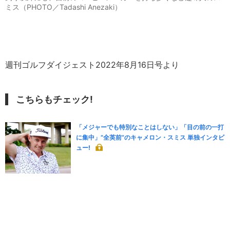
ミス（PHOTO／Tadashi Anezaki）
週刊ゴルフダイジェスト2022年8月16日号より
こちらもチェック!
「メジャーでも特別なことはしない」「目の前の一打
に集中」“全英前”のキャメロン・スミス 単独インタビ
ュー!