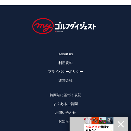
About us
利用規約
プライバシーポリシー
運営会社
特商法に基づく表記
よくあるご質問
お問い合わせ
お知らせ