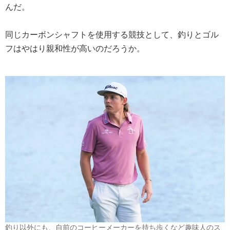
んだ。
同じカーボンシャフトを使用する競技として、釣りとゴル
フはやはり親和性が高いのだろうか。
釣り以外にも、自前のコーヒーメーカーを持ち歩くなど趣味人のス