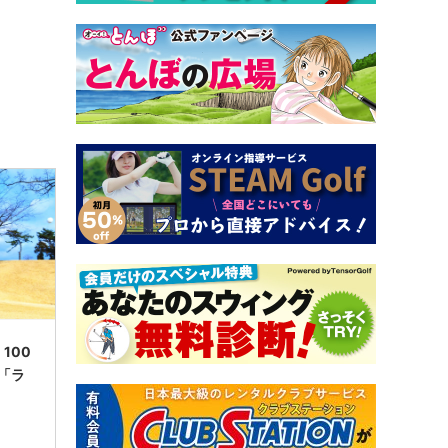
100
「ラ