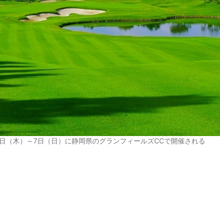
4日（木）～7日（日）に静岡県のグランフィールズCCで開催される