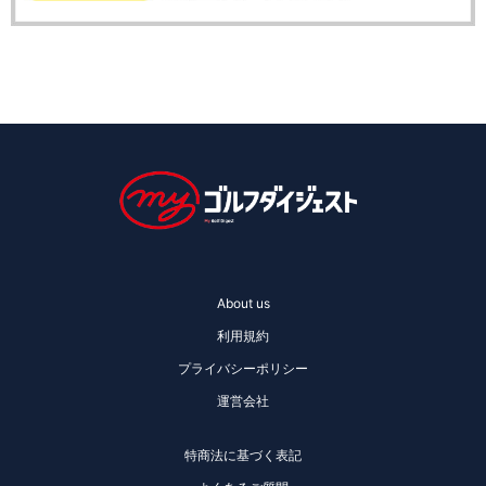
About us
利用規約
プライバシーポリシー
運営会社
特商法に基づく表記