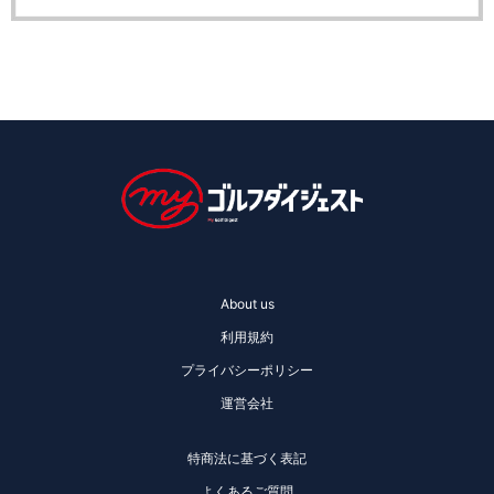
About us
利用規約
プライバシーポリシー
運営会社
特商法に基づく表記
よくあるご質問