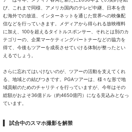
び、これまで同様、アメリカ国内のテレビ中継、日本を含
む海外での放送、インターネットを通じた世界への映像配
信などを行っていきます。メディアから得られる放映権料
に加え、100を超えるタイトルスポンサー、それとは別のカ
テゴリーの、企業マーケティングパートナーなどの協力を
得て、今後もツアーを成長させていける体制が整ったとい
えるでしょう。
さらに忘れてはいけないのが、ツアーの活動を支えてくれ
る、地域との結びつきです。PGAツアーは、様々な形で地
域貢献のためのチャリティを行っていますが、今年はその
総額がおよそ36億ドル（約4650億円）になる見込みとなっ
ています。
試合中のスマホ撮影を解禁