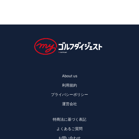
About us
利用規約
プライバシーポリシー
運営会社
特商法に基づく表記
よくあるご質問
お問い合わせ