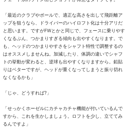
「最近のクラブやボールで、適正な高さを出して飛距離ア
ップを狙うなら、ドライバーのハイロフト化は十分アリだ
と思います。ですがFWとかと同じで、フェースに乗りやす
くなるぶん、つかまりすぎる傾向も出やすくなります。で
も、ヘッドのつかまりやすさをシャフト特性で調整するの
はオススメしませんね。加減したり、体調の違いでシャフ
トの挙動が変わると、逆球も出やすくなりますから。鉛貼
りはベターですが、ヘッドが重くなってしまうと振り切れ
なくなるかも」
「じゃ、どうすれば?」
「せっかくホーゼルにカチャカチャ機能が付いているんで
すから、これを生かしましょう。ロフトを少し、立ててみ
るんですよ」