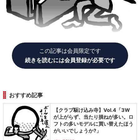
この記事は会員限定です
続きを読むには会員登録が必要です
おすすめ記事
【クラブ駆け込み寺】Vol.4「3W
が上がらず、当たり損ねが多い。ロ
フトの多いモデルに買い替えたほう
がいいでしょうか?」