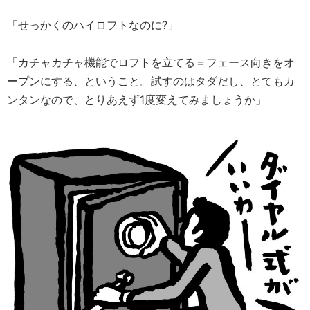
「せっかくのハイロフトなのに?」
「カチャカチャ機能でロフトを立てる＝フェース向きをオ
ープンにする、ということ。試すのはタダだし、とてもカ
ンタンなので、とりあえず1度変えてみましょうか」