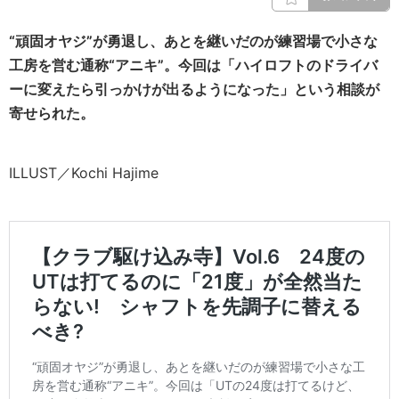
“頑固オヤジ”が勇退し、あとを継いだのが練習場で小さな
工房を営む通称“アニキ”。今回は「ハイロフトのドライバ
ーに変えたら引っかけが出るようになった」という相談が
寄せられた。
ILLUST／Kochi Hajime