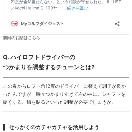
前回のお話はこちら
Q. ハイロフトドライバーの
つかまりを調整するチューンとは?
この春からロフト角12度のドライバーに替えて調子が良か
ったんですが、時々つかまりすぎて左の林に。シャフトを
硬くする、鉛を貼るといった調整が必要でしょうか。
せっかくのカチャカチャを活用しよう