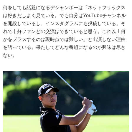
何をしても話題になるデシャンボーは「ネットフリックス
は好きだしよく見ている。でも自分はYouTubeチャンネル
を開設しているし、インスタグラムにも投稿している。そ
れで十分ファンとの交流はできていると思う。これ以上何
かをプラスするのは現時点では難しい」と出演しない理由
を語っている。果たしてどんな番組になるのか興味は尽き
ない。