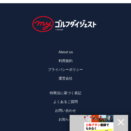
About us
利用規約
プライバシーポリシー
運営会社
特商法に基づく表記
よくあるご質問
お問い合わせ
お知らせ