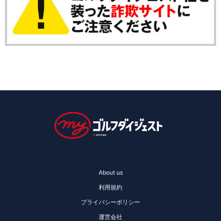
About us
利用規約
プライバシーポリシー
運営会社