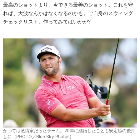
最高のショットより、今できる最善のショット。これを守
れば、大波なんかはなくなるのかも。ご自身のスウィング
チェックリスト、作ってみてはいかが?
かつては激情家だったラーム。20年に結婚したことも安定感の後押
しに（PHOTO／Blue Sky Photos）