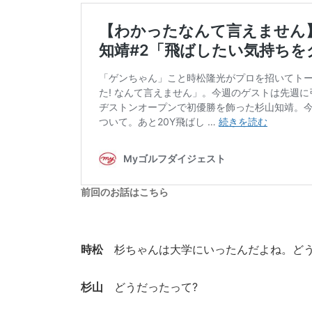
前回のお話はこちら
時松
杉ちゃんは大学にいったんだよね。どう
杉山
どうだったって?