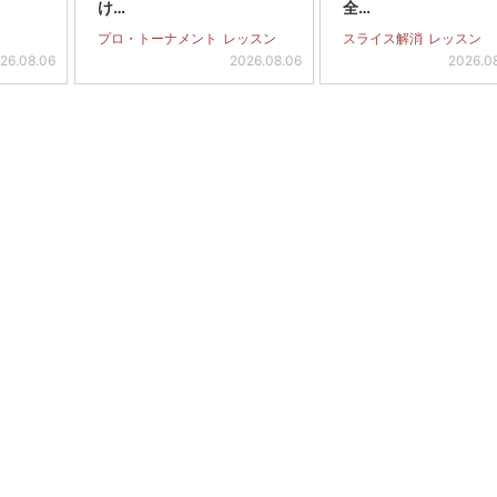
け…
全…
プロ・トーナメント
レッスン
スライス解消
レッスン
26.08.06
2026.08.06
2026.0