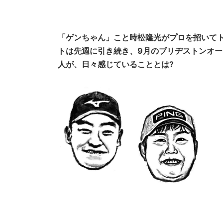
「ゲンちゃん」こと時松隆光がプロを招いてト
トは先週に引き続き、9月のブリヂストンオー
人が、日々感じていることとは?