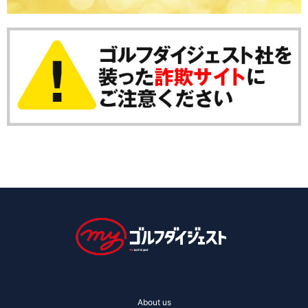
About us