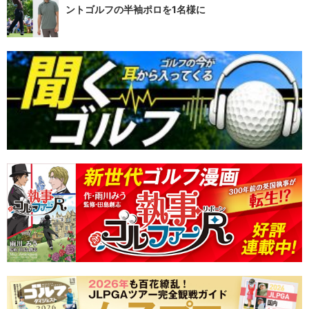
ントゴルフの半袖ポロを1名様に