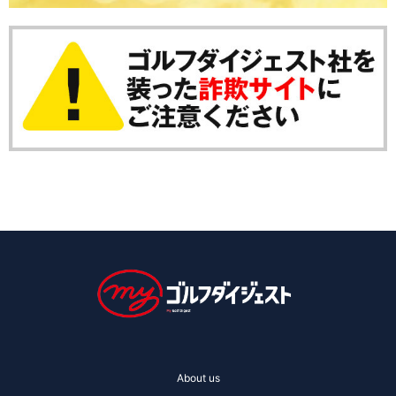
About us