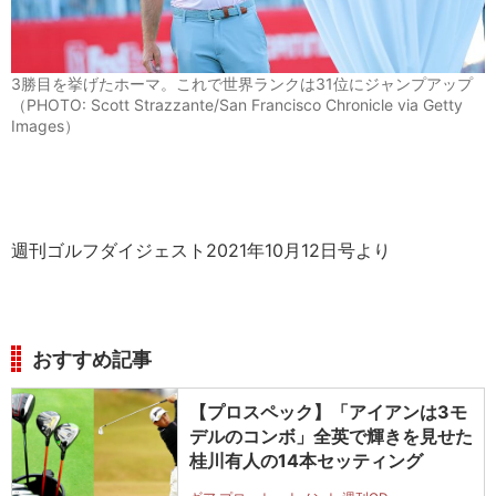
3勝目を挙げたホーマ。これで世界ランクは31位にジャンプアップ
（PHOTO: Scott Strazzante/San Francisco Chronicle via Getty
Images）
週刊ゴルフダイジェスト2021年10月12日号より
おすすめ記事
【プロスペック】「アイアンは3モ
デルのコンボ」全英で輝きを見せた
桂川有人の14本セッティング