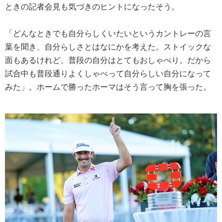
ときの記者会見も気づきのヒントになったそう。
「どんなときでも自分らしくいたいというカントレーの言
葉を聞き、自分らしさとはなにかを考えた。ストイックな
面もあるけれど、普段の自分はとてもおしゃべり。だから
試合中も普段通りよくしゃべって自分らしい自分になって
みた」。ホームで勝ったホーマはそう言って胸を張った。